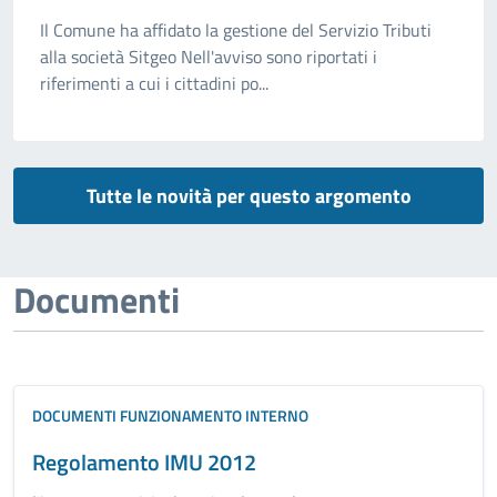
Il Comune ha affidato la gestione del Servizio Tributi
alla società Sitgeo Nell'avviso sono riportati i
riferimenti a cui i cittadini po...
Tutte le novità per questo argomento
Documenti
DOCUMENTI FUNZIONAMENTO INTERNO
Regolamento IMU 2012