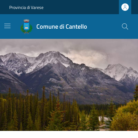
Provincia di Varese
Comune di Cantello