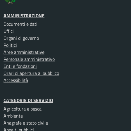
AMMINISTRAZIONE
Documenti e dati
Uffici
Organi di governo
Politici
Aree amministrative
Personale amministrativo
Enti e fondazioni
Orari di apertura al pubblico
Accessibilità
CATEGORIE DI SERVIZIO
Agricoltura e pesca
Ambiente
Anagrafe e stato civile
Appalti pubblici