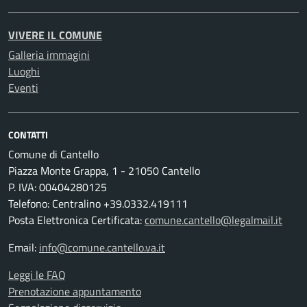
VIVERE IL COMUNE
Galleria immagini
Luoghi
Eventi
CONTATTI
Comune di Cantello
Piazza Monte Grappa, 1 - 21050 Cantello
P. IVA: 00404280125
Telefono: Centralino +39.0332.419111
Posta Elettronica Certificata:
comune.cantello@legalmail.it
Email:
info@comune.cantello.va.it
Leggi le FAQ
Prenotazione appuntamento