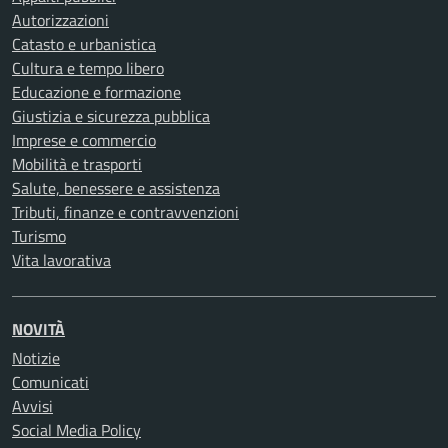
Autorizzazioni
Catasto e urbanistica
Cultura e tempo libero
Educazione e formazione
Giustizia e sicurezza pubblica
Imprese e commercio
Mobilità e trasporti
Salute, benessere e assistenza
Tributi, finanze e contravvenzioni
Turismo
Vita lavorativa
NOVITÀ
Notizie
Comunicati
Avvisi
Social Media Policy