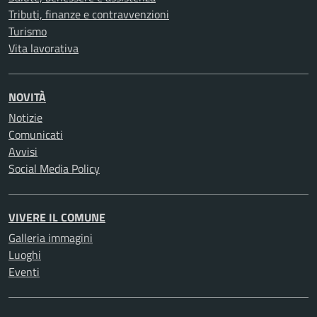
Tributi, finanze e contravvenzioni
Turismo
Vita lavorativa
NOVITÀ
Notizie
Comunicati
Avvisi
Social Media Policy
VIVERE IL COMUNE
Galleria immagini
Luoghi
Eventi