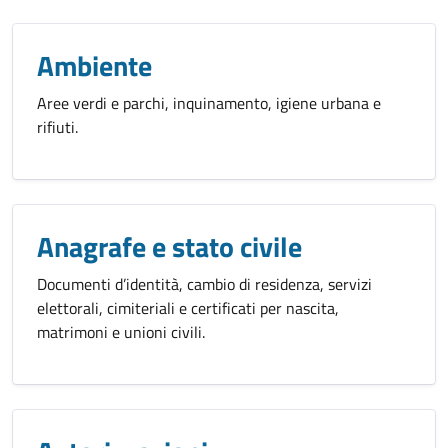
Ambiente
Aree verdi e parchi, inquinamento, igiene urbana e
rifiuti.
Anagrafe e stato civile
Documenti d’identità, cambio di residenza, servizi
elettorali, cimiteriali e certificati per nascita,
matrimoni e unioni civili.