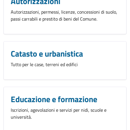
Autorizzazioni
Autorizzazioni, permessi, licenze, concessioni di suolo,
passi carrabili e prestito di beni del Comune.
Catasto e urbanistica
Tutto per le case, terreni ed edifici
Educazione e formazione
Iscrizioni, agevolazioni e servizi per nidi, scuole e
università.