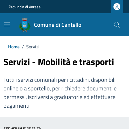
Provincia di Varese
Comune di Cantello
Home
/
Servizi
Servizi - Mobilità e trasporti
Tutti i servizi comunali per i cittadini, disponibili
online o a sportello, per richiedere documenti e
permessi, iscriversi a graduatorie ed effettuare
pagamenti.
SERVIZI IN EVIDENZA