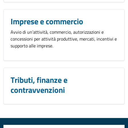
Imprese e commercio
Avvio di un’attività, commercio, autorizzazioni e
concessioni per attività produttive, mercati, incentivi e
supporto alle imprese.
Tributi, finanze e
contravvenzioni