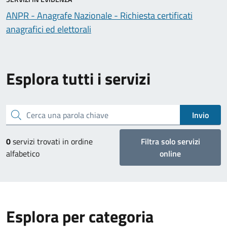
ANPR - Anagrafe Nazionale - Richiesta certificati
anagrafici ed elettorali
Esplora tutti i servizi
Cerca una parola chiave
Invio
0
servizi trovati in ordine
Filtra solo servizi
alfabetico
online
Esplora per categoria