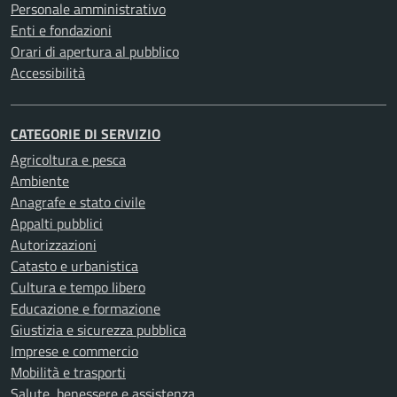
Personale amministrativo
Enti e fondazioni
Orari di apertura al pubblico
Accessibilità
CATEGORIE DI SERVIZIO
Agricoltura e pesca
Ambiente
Anagrafe e stato civile
Appalti pubblici
Autorizzazioni
Catasto e urbanistica
Cultura e tempo libero
Educazione e formazione
Giustizia e sicurezza pubblica
Imprese e commercio
Mobilità e trasporti
Salute, benessere e assistenza