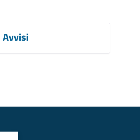
Avvisi