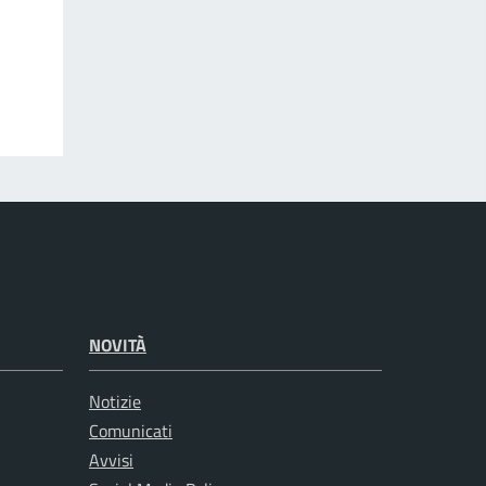
NOVITÀ
Notizie
Comunicati
Avvisi