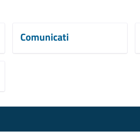
Comunicati