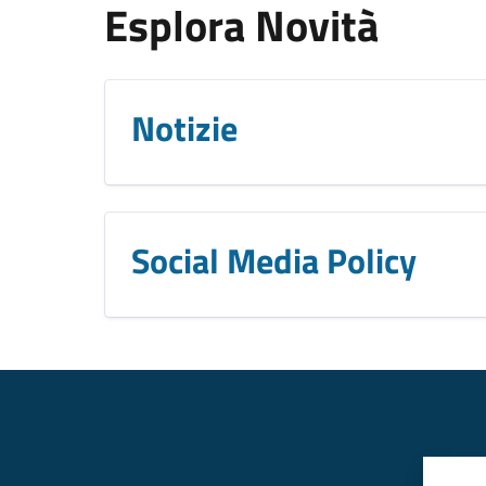
Esplora Novità
Notizie
Social Media Policy