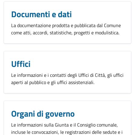
Documenti e dati
La documentazione prodotta e pubblicata dal Comune
come atti, accordi, statistiche, progetti e modulistica.
Uffici
Le informazioni e i contatti degli Uffici di Città, gli uffici
aperti al pubblico e gli uffici assistenziali.
Organi di governo
Le informazioni sulla Giunta e il Consiglio comunale,
incluse le convocazioni, le registrazioni delle sedute e i