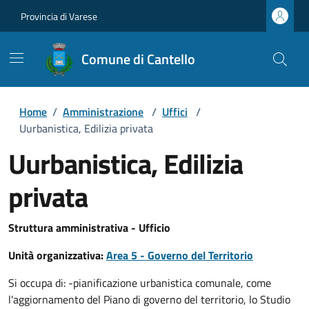
Provincia di Varese
Comune di Cantello
Home
/
Amministrazione
/
Uffici
/
Uurbanistica, Edilizia privata
Uurbanistica, Edilizia
privata
Struttura amministrativa - Ufficio
Unità organizzativa:
Area 5 - Governo del Territorio
Si occupa di: -pianificazione urbanistica comunale, come
l'aggiornamento del Piano di governo del territorio, lo Studio