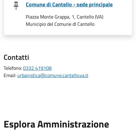
Comune di Cantello - sede principale
Piazza Monte Grappa, 1, Cantello (VA)
Municipio del Comune dI Cantello
Contatti
Telefono:
0332 419108
Email:
urbanistica@comune.cantello.va.it
Esplora Amministrazione