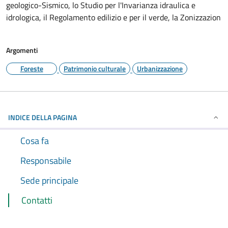
geologico-Sismico, lo Studio per l'Invarianza idraulica e
idrologica, il Regolamento edilizio e per il verde, la Zonizzazion
Argomenti
Foreste
Patrimonio culturale
Urbanizzazione
INDICE DELLA PAGINA
Cosa fa
Responsabile
Sede principale
Contatti