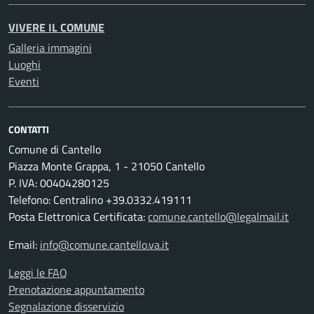
VIVERE IL COMUNE
Galleria immagini
Luoghi
Eventi
CONTATTI
Comune di Cantello
Piazza Monte Grappa, 1 - 21050 Cantello
P. IVA: 00404280125
Telefono: Centralino +39.0332.419111
Posta Elettronica Certificata:
comune.cantello@legalmail.it
Email:
info@comune.cantello.va.it
Leggi le FAQ
Prenotazione appuntamento
Segnalazione disservizio