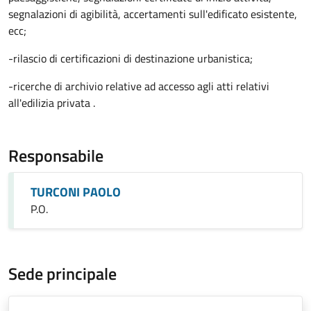
segnalazioni di agibilità, accertamenti sull'edificato esistente,
ecc;
-rilascio di certificazioni di destinazione urbanistica;
-ricerche di archivio relative ad accesso agli atti relativi
all'edilizia privata .
Responsabile
TURCONI PAOLO
P.O.
Sede principale