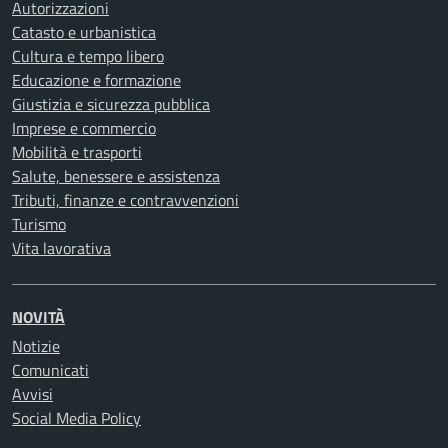
Autorizzazioni
Catasto e urbanistica
Cultura e tempo libero
Educazione e formazione
Giustizia e sicurezza pubblica
Imprese e commercio
Mobilità e trasporti
Salute, benessere e assistenza
Tributi, finanze e contravvenzioni
Turismo
Vita lavorativa
NOVITÀ
Notizie
Comunicati
Avvisi
Social Media Policy