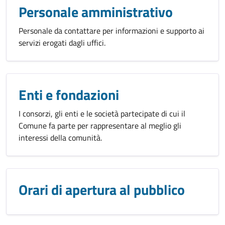
Personale amministrativo
Personale da contattare per informazioni e supporto ai
servizi erogati dagli uffici.
Enti e fondazioni
I consorzi, gli enti e le società partecipate di cui il
Comune fa parte per rappresentare al meglio gli
interessi della comunità.
Orari di apertura al pubblico