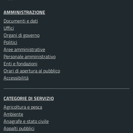
AMMINISTRAZIONE
Documenti e dati
Uffici
Organi di governo
Politici
Aree amministrative
Personale amministrativo
Enti e fondazioni
Orari di apertura al pubblico
Accessibilità
CATEGORIE DI SERVIZIO
Agricoltura e pesca
Ambiente
Anagrafe e stato civile
Appalti pubblici