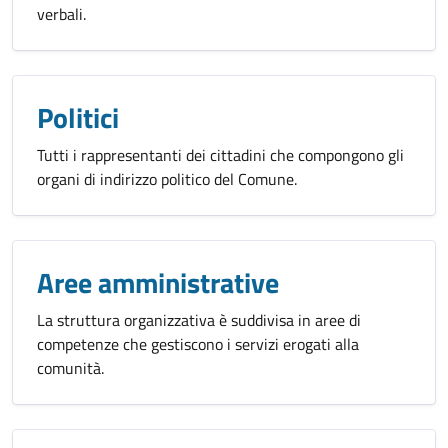
verbali.
Politici
Tutti i rappresentanti dei cittadini che compongono gli
organi di indirizzo politico del Comune.
Aree amministrative
La struttura organizzativa è suddivisa in aree di
competenze che gestiscono i servizi erogati alla
comunità.