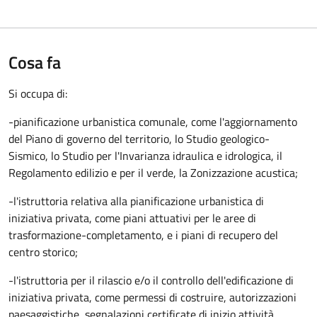
Cosa fa
Si occupa di:
-pianificazione urbanistica comunale, come l'aggiornamento
del Piano di governo del territorio, lo Studio geologico-
Sismico, lo Studio per l'Invarianza idraulica e idrologica, il
Regolamento edilizio e per il verde, la Zonizzazione acustica;
-l'istruttoria relativa alla pianificazione urbanistica di
iniziativa privata, come piani attuativi per le aree di
trasformazione-completamento, e i piani di recupero del
centro storico;
-l'istruttoria per il rilascio e/o il controllo dell'edificazione di
iniziativa privata, come permessi di costruire, autorizzazioni
paesaggistiche, segnalazioni certificate di inizio attività,